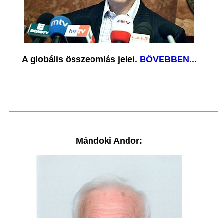
A globális összeomlás jelei.
BŐVEBBEN...
Mándoki Andor: