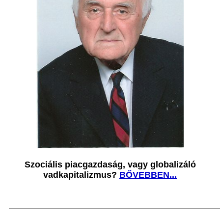
Szociális piacgazdaság, vagy globalizáló
vadkapitalizmus?
BŐVEBBEN...