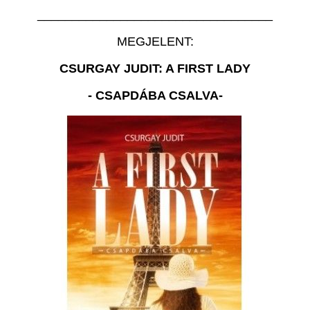
__________________________________
MEGJELENT:
CSURGAY JUDIT: A FIRST LADY
- CSAPDÁBA CSALVA-