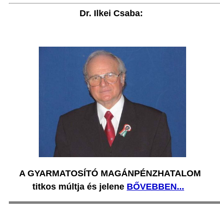
Dr. Ilkei Csaba:
A GYARMATOSÍTÓ MAGÁNPÉNZHATALOM
titkos múltja és jelene
BŐVEBBEN...