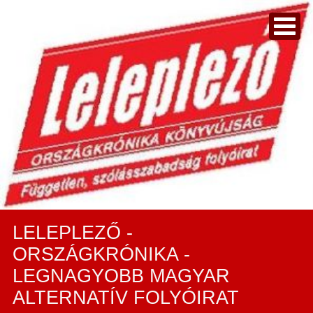
LELEPLEZŐ -
ORSZÁGKRÓNIKA -
LEGNAGYOBB MAGYAR
ALTERNATÍV FOLYÓIRAT