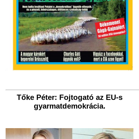
Tőke Péter: Fojtogató az EU-s
gyarmatdemokrácia.