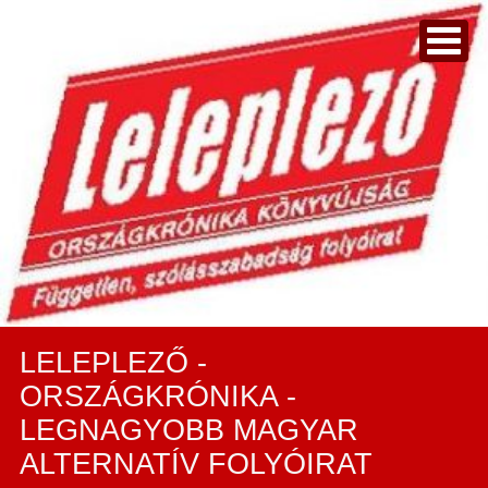
LELEPLEZŐ -
ORSZÁGKRÓNIKA -
LEGNAGYOBB MAGYAR
ALTERNATÍV FOLYÓIRAT