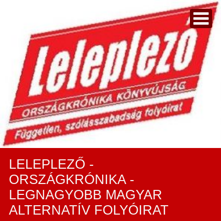
LELEPLEZŐ -
ORSZÁGKRÓNIKA -
LEGNAGYOBB MAGYAR
ALTERNATÍV FOLYÓIRAT