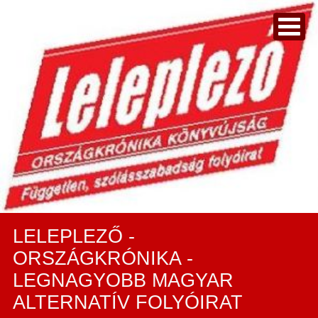
LELEPLEZŐ -
ORSZÁGKRÓNIKA -
LEGNAGYOBB MAGYAR
ALTERNATÍV FOLYÓIRAT