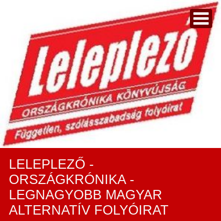
LELEPLEZŐ -
ORSZÁGKRÓNIKA -
LEGNAGYOBB MAGYAR
ALTERNATÍV FOLYÓIRAT