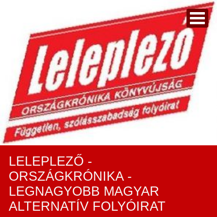
LELEPLEZŐ -
ORSZÁGKRÓNIKA -
LEGNAGYOBB MAGYAR
ALTERNATÍV FOLYÓIRAT