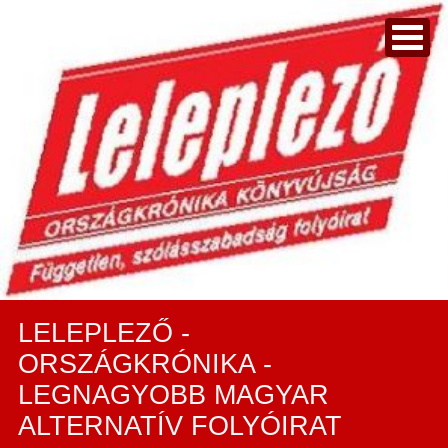
LELEPLEZŐ -
ORSZÁGKRÓNIKA -
LEGNAGYOBB MAGYAR
ALTERNATÍV FOLYÓIRAT